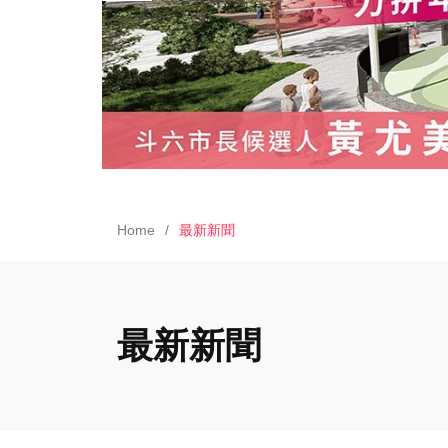
Home
最新新聞
最新新聞