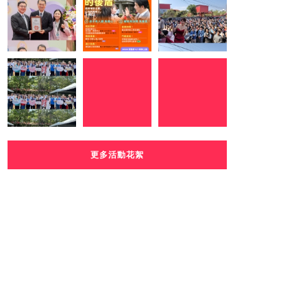
更多活動花絮