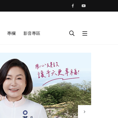
專欄
影音專區