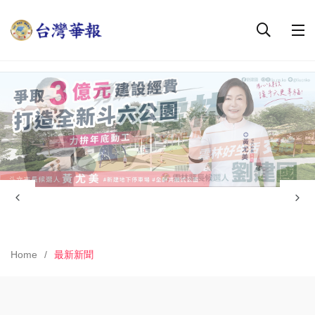
Home
最新新聞