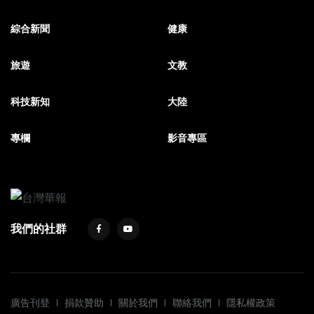
綜合新聞
健康
旅遊
文教
科技新知
大陸
專欄
影音專區
我們的社群
廣告刊登
捐款贊助
關於我們
聯絡我們
隱私權政策