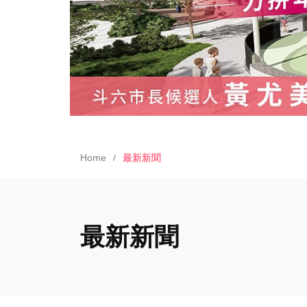
Home
最新新聞
最新新聞