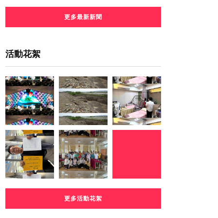
更多最新新聞
活動花絮
更多活動花絮