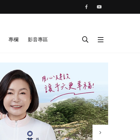
專欄
影音專區