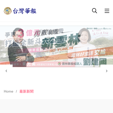
Home
最新新聞