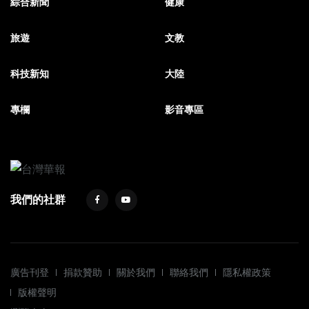
綜合新聞
健康
旅遊
文教
科技新知
大陸
專欄
影音專區
我們的社群
廣告刊登
捐款贊助
關於我們
聯絡我們
隱私權政策
版權聲明