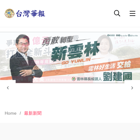
Home
最新新聞