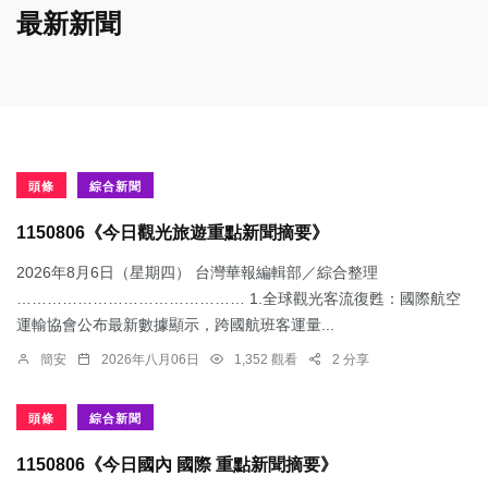
最新新聞
頭條
綜合新聞
1150806《今日觀光旅遊重點新聞摘要》
2026年8月6日（星期四） 台灣華報編輯部／綜合整理
……………………………………… 1.​全球觀光客流復甦：國際航空
運輸協會公布最新數據顯示，跨國航班客運量...
簡安
2026年八月06日
1,352 觀看
2 分享
頭條
綜合新聞
1150806《今日國內 國際 重點新聞摘要》