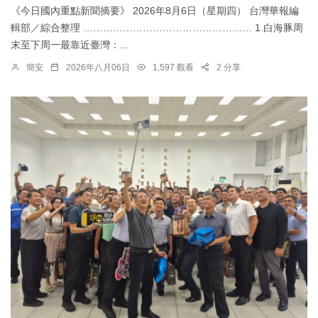
《今日國內重點新聞摘要》 2026年8月6日（星期四） 台灣華報編
輯部／綜合整理 …………………………………………… 1.​白海豚周
末至下周一最靠近臺灣：...
簡安
2026年八月06日
1,597 觀看
2 分享