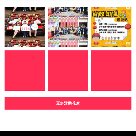
更多活動花絮