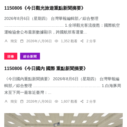
1150806《今日觀光旅遊重點新聞摘要》
2026年8月6日（星期四） 台灣華報編輯部／綜合整理
……………………………………… 1.​全球觀光客流復甦：國際航空
運輸協會公布最新數據顯示，跨國航班客運量...
簡安
2026年八月06日
1,352 觀看
2 分享
頭條
綜合新聞
1150806《今日國內 國際 重點新聞摘要》
《今日國內重點新聞摘要》 2026年8月6日（星期四） 台灣華報編
輯部／綜合整理 …………………………………………… 1.​白海豚周
末至下周一最靠近臺灣：...
簡安
2026年八月06日
1,607 觀看
2 分享