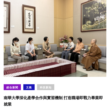
綜合新聞
文教
科技新知
南華大學深化產學合作與實習機制 打造職場即戰力畢業即
就業