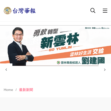
Home
最新新聞