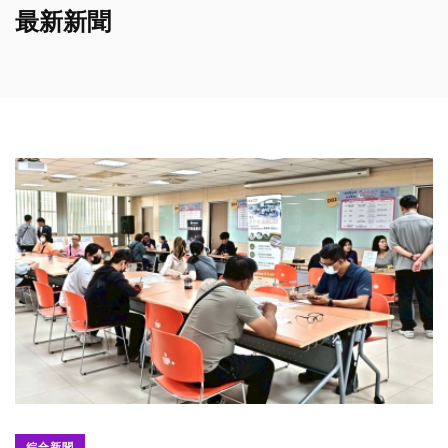
最新新聞
綜合新聞