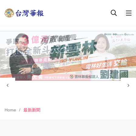
Home
最新新聞