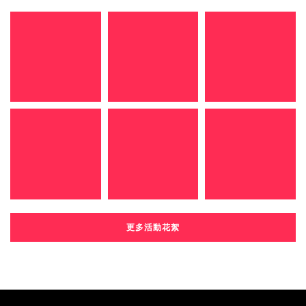
更多活動花絮