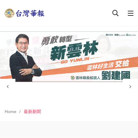
Home
最新新聞