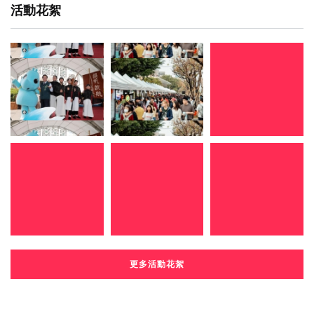
活動花絮
更多活動花絮