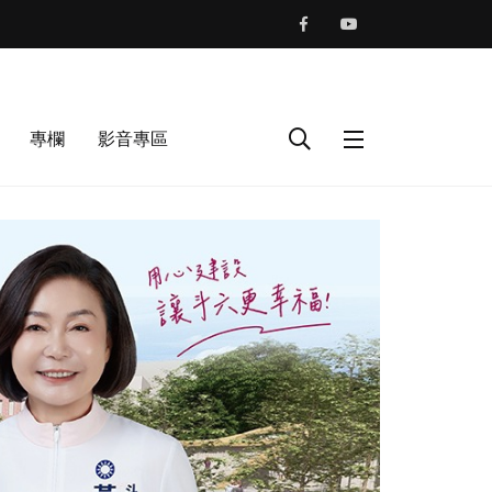
專欄
影音專區