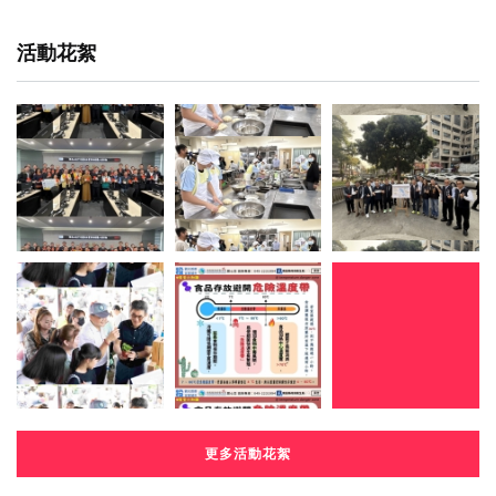
活動花絮
更多活動花絮