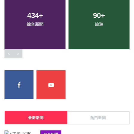
434
+
90
+
綜合新聞
旅遊
最新新聞
熱門新聞