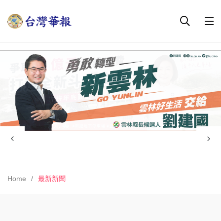
Home
最新新聞