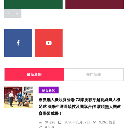
最新新聞
熱門新聞
綜合新聞
嘉義無人機競賽登場 73隊挑戰穿越賽與無人機
足球 讓學生透過競技及團隊合作 展現無人機教
育學習成果！
陳信利
2026年八月07日
9,261 觀看
9 分享