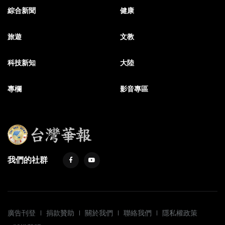
綜合新聞
健康
旅遊
文教
科技新知
大陸
專欄
影音專區
我們的社群
廣告刊登
捐款贊助
關於我們
聯絡我們
隱私權政策