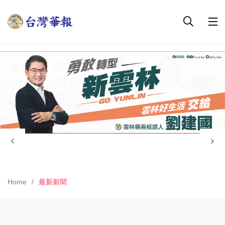
Home
最新新聞