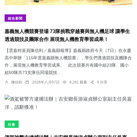
綜合新聞
嘉義無人機競賽登場 73隊挑戰穿越賽與無人機足球 讓學生
透過競技及團隊合作 展現無人機教育學習成果！
【雲嘉特派員陳信利／嘉義縣報導】嘉義縣政府今天（7日）在永慶
高中舉辦「115年度嘉義縣無人機競賽」，學生們透過競技及團隊合
作，展現無人機教育學習成果。 此次競賽共有國中組23隊、國小
組50隊共73支隊伍同場競技...
陳信利
2026年八月07日
9,261 觀看
9 分享
社會