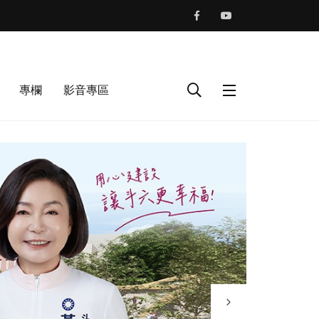
專欄
影音專區