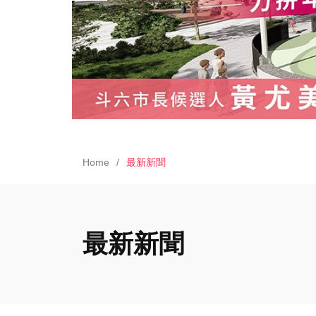
Home
最新新聞
最新新聞