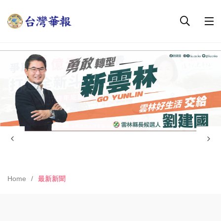
Home
最新新聞