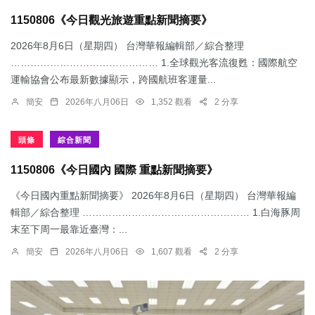
1150806《今日觀光旅遊重點新聞摘要》
2026年8月6日（星期四） 台灣華報編輯部／綜合整理
……………………………………… 1.​全球觀光客流復甦：國際航空
運輸協會公布最新數據顯示，跨國航班客運量...
簡安
2026年八月06日
1,352 觀看
2 分享
頭條
綜合新聞
1150806《今日國內 國際 重點新聞摘要》
《今日國內重點新聞摘要》 2026年8月6日（星期四） 台灣華報編
輯部／綜合整理 …………………………………………… 1.​白海豚周
末至下周一最靠近臺灣：...
簡安
2026年八月06日
1,607 觀看
2 分享