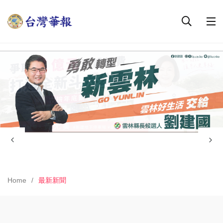
Home
最新新聞