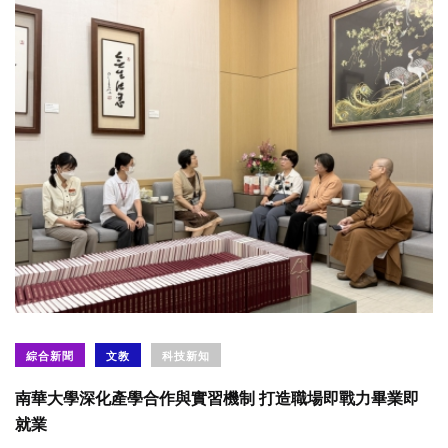
綜合新聞
文教
科技新知
南華大學深化產學合作與實習機制 打造職場即戰力畢業即
就業