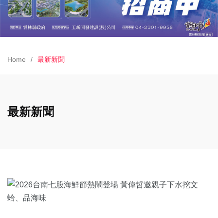
Home
最新新聞
最新新聞