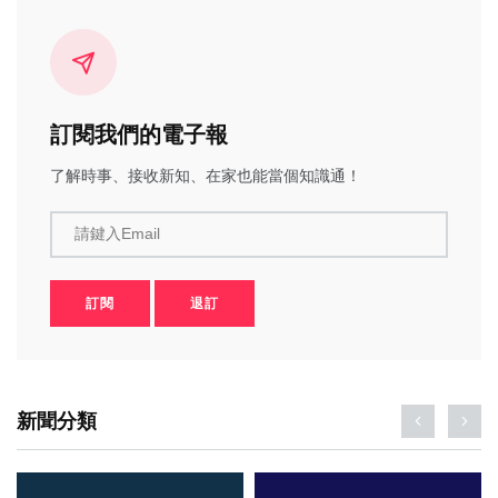
訂閱我們的電子報
了解時事、接收新知、在家也能當個知識通！
請鍵入Email
訂閱
退訂
新聞分類