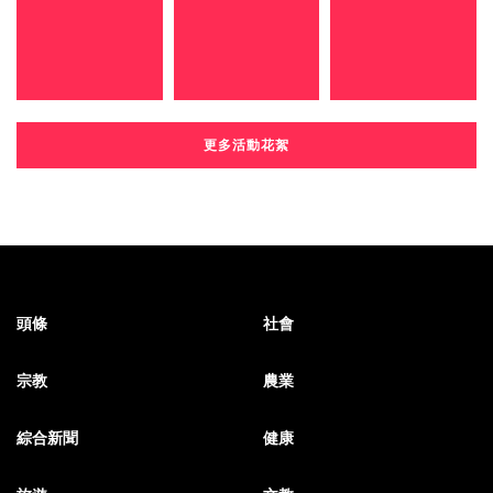
更多活動花絮
頭條
社會
宗教
農業
綜合新聞
健康