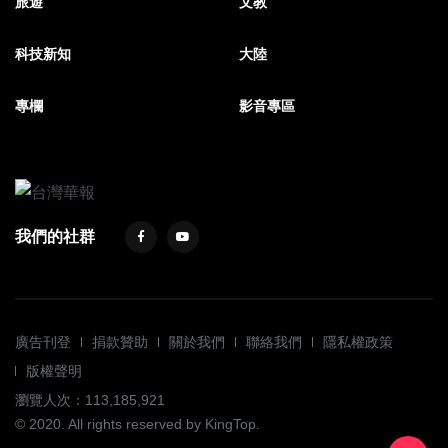
旅遊
文教
科技新知
大陸
專欄
影音專區
我們的社群
廣告刊登
捐款贊助
關於我們
聯絡我們
隱私權政策
版權聲明
瀏覽人次：113,185,921
© 2020. All rights reserved by KingTop.