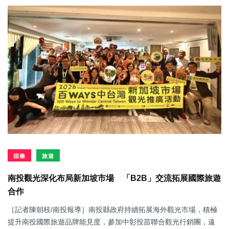
頭條
旅遊
南投觀光深化布局新加坡市場 「B2B」交流拓展國際旅遊
合作
［記者陳朝枝/南投報導］南投縣政府持續拓展海外觀光市場，積極
提升南投國際旅遊品牌能見度，參加中彰投苗聯合觀光行銷團，遠