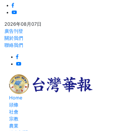
2026年08月07日
廣告刊登
關於我們
聯絡我們
Home
頭條
社會
宗教
農業