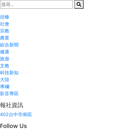
頭條
社會
宗教
農業
綜合新聞
健康
旅遊
文教
科技新知
大陸
專欄
影音專區
報社資訊
402台中市南區
Follow Us