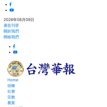
2026年08月09日
廣告刊登
關於我們
聯絡我們
Home
頭條
社會
宗教
農業