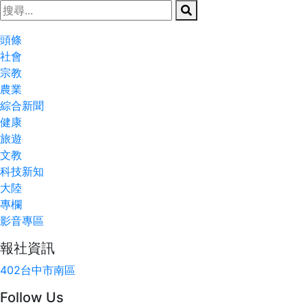
頭條
社會
宗教
農業
綜合新聞
健康
旅遊
文教
科技新知
大陸
專欄
影音專區
報社資訊
402台中市南區
Follow Us