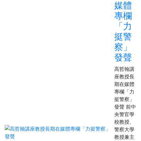
媒體
專欄
「力
挺警
察」
發聲
高哲翰講
座教授長
期在媒體
專欄「力
挺警察」
發聲 前中
央警官學
校教授、
警察大學
教授兼主