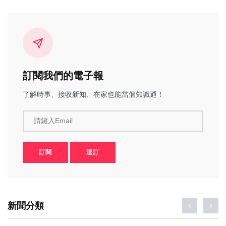
訂閱我們的電子報
了解時事、接收新知、在家也能當個知識通！
請鍵入Email
訂閱
退訂
新聞分類