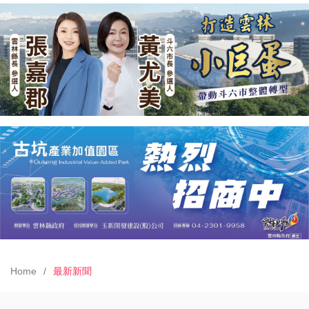
Home
最新新聞