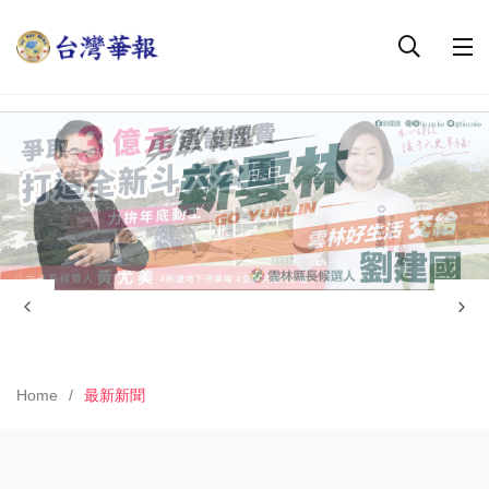
Home
最新新聞