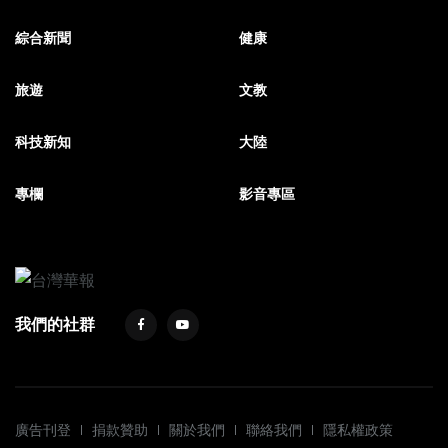
綜合新聞
健康
旅遊
文教
科技新知
大陸
專欄
影音專區
我們的社群
廣告刊登
捐款贊助
關於我們
聯絡我們
隱私權政策