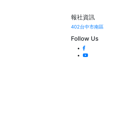
報社資訊
402台中市南區
Follow Us