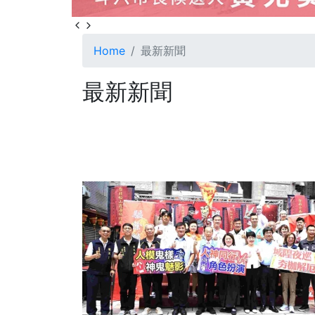
Home
最新新聞
最新新聞
72
+