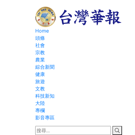
Home
頭條
社會
宗教
農業
綜合新聞
健康
旅遊
文教
科技新知
大陸
專欄
影音專區