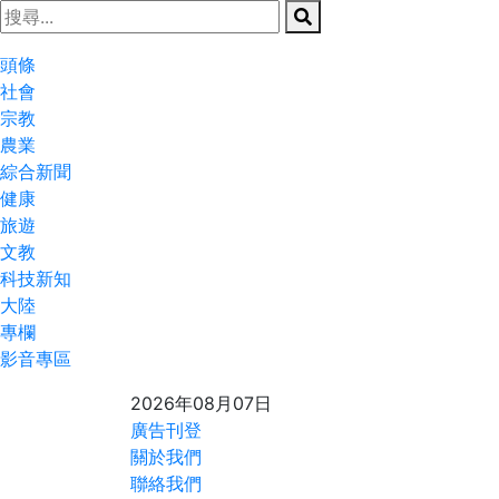
頭條
社會
宗教
農業
綜合新聞
健康
旅遊
文教
科技新知
大陸
專欄
影音專區
2026年08月07日
廣告刊登
關於我們
聯絡我們