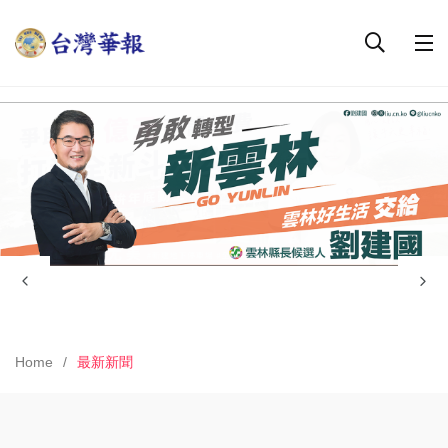
Home
最新新聞