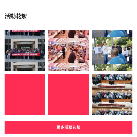
活動花絮
更多活動花絮