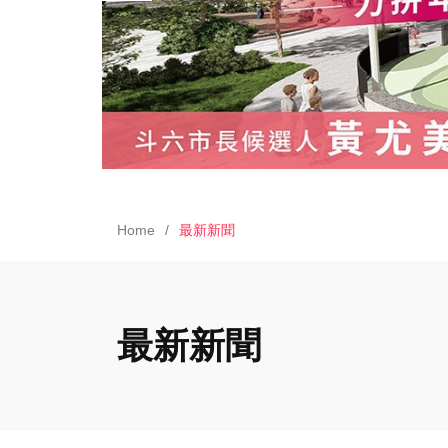
Home
最新新聞
最新新聞