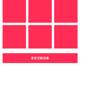
更多活動花絮