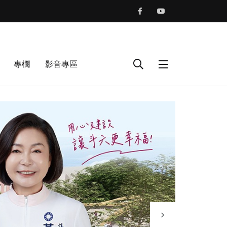
專欄
影音專區