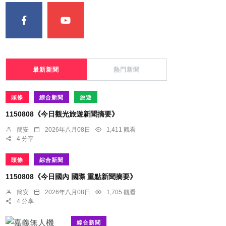
最新新聞
熱門新聞
頭條
綜合新聞
旅遊
1150808《今日觀光旅遊新聞摘要》
簡安
2026年八月08日
1,411 觀看
4 分享
頭條
綜合新聞
1150808《今日國內 國際 重點新聞摘要》
簡安
2026年八月08日
1,705 觀看
4 分享
綜合新聞