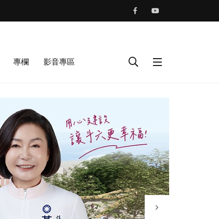
專欄
影音專區