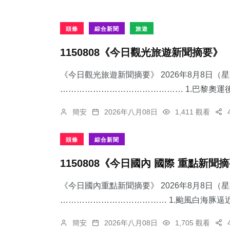
頭條
綜合新聞
旅遊
1150808《今日觀光旅遊新聞摘要》
《今日觀光旅遊新聞摘要》 2026年8月8日（
……………………………………… 1.​巴黎奧運後
簡安
2026年八月08日
1,411 觀看
頭條
綜合新聞
1150808《今日國內 國際 重點新聞
《今日國內重點新聞摘要》 2026年8月8日（
………………………………… 1.颱風白海豚逼近
簡安
2026年八月08日
1,705 觀看