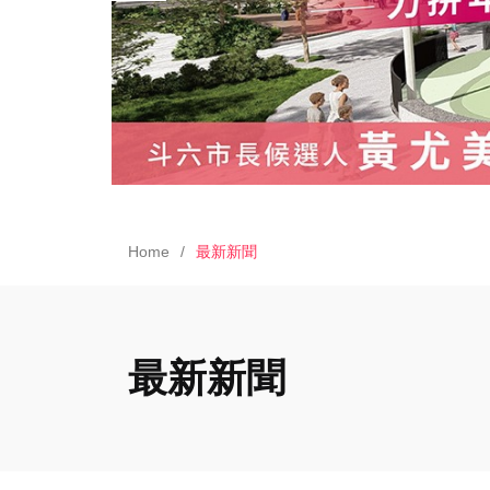
Home
最新新聞
最新新聞