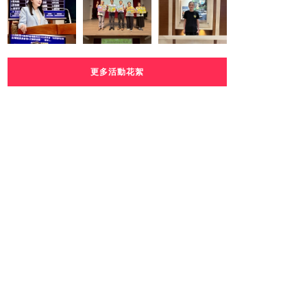
更多活動花絮