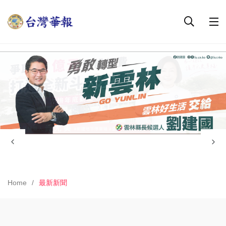
Home
最新新聞