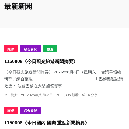
最新新聞
頭條
綜合新聞
旅遊
1150808《今日觀光旅遊新聞摘要》
《今日觀光旅遊新聞摘要》 2026年8月8日（星期六） 台灣華報編
輯部／綜合整理 ……………………………………… 1.​巴黎奧運後續
效應： 法國巴黎在大型國際賽事...
簡安
2026年八月08日
1,396 觀看
4 分享
頭條
綜合新聞
1150808《今日國內 國際 重點新聞摘要》