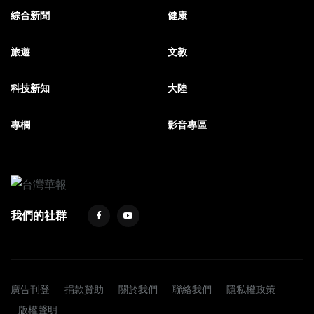
綜合新聞
健康
旅遊
文教
科技新知
大陸
專欄
影音專區
我們的社群
廣告刊登
捐款贊助
關於我們
聯絡我們
隱私權政策
版權聲明