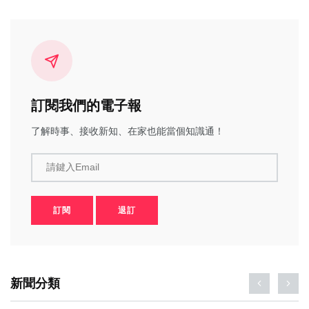
訂閱我們的電子報
了解時事、接收新知、在家也能當個知識通！
請鍵入Email
訂閱
退訂
新聞分類