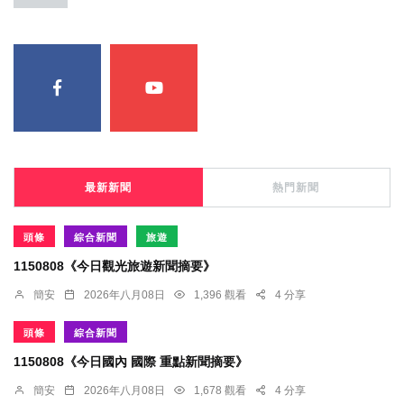
最新新聞
熱門新聞
頭條
綜合新聞
旅遊
1150808《今日觀光旅遊新聞摘要》
簡安
2026年八月08日
1,396 觀看
4 分享
頭條
綜合新聞
1150808《今日國內 國際 重點新聞摘要》
簡安
2026年八月08日
1,678 觀看
4 分享