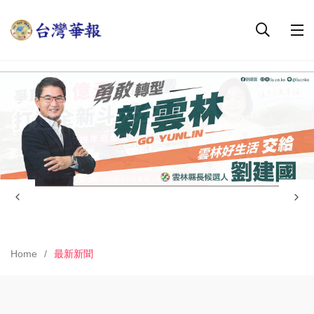
Home
最新新聞