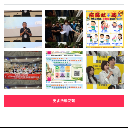
更多活動花絮