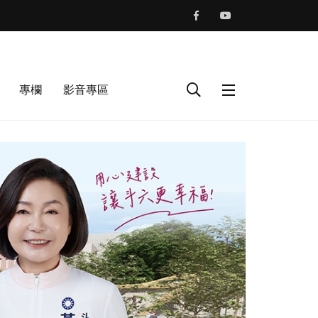
專欄
影音專區