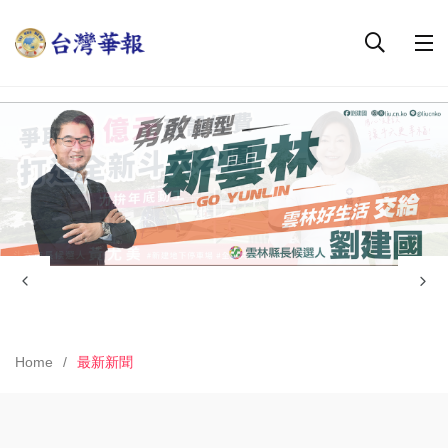
Home
最新新聞