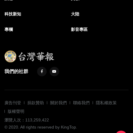
科技新知
大陸
專欄
影音專區
我們的社群
廣告刊登
捐款贊助
關於我們
聯絡我們
隱私權政策
版權聲明
瀏覽人次：113,259,422
© 2020. All rights reserved by KingTop.