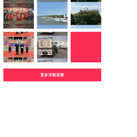
更多活動花絮