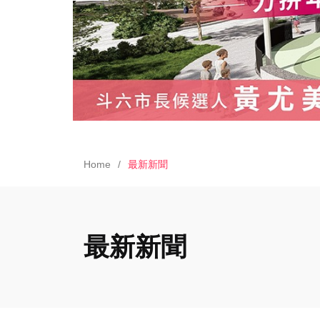
Home
最新新聞
最新新聞