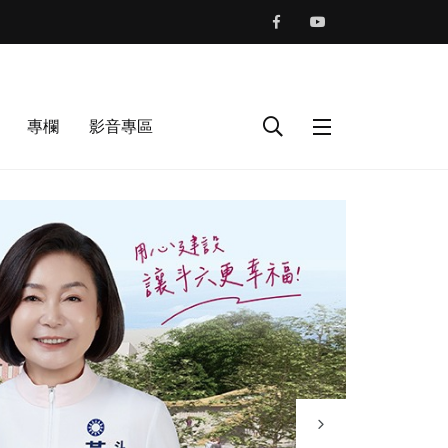
專欄
影音專區