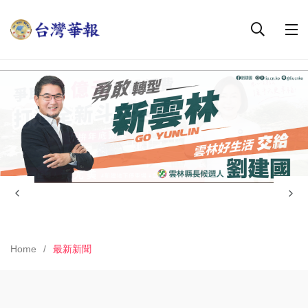
Home
最新新聞