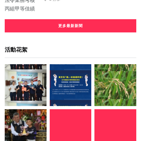
更多最新新聞
活動花絮