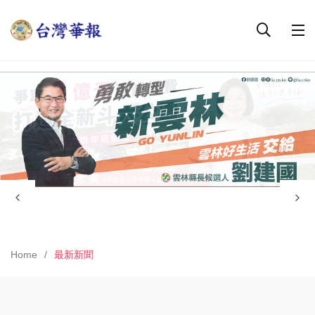
Home
最新新聞