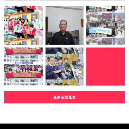
更多活動花絮