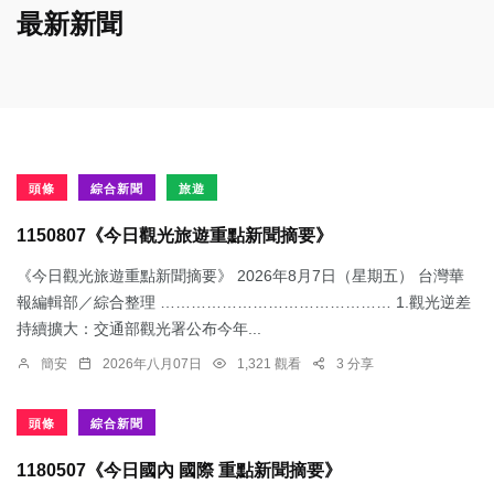
最新新聞
頭條
綜合新聞
旅遊
1150807《今日觀光旅遊重點新聞摘要》
《今日觀光旅遊重點新聞摘要》 2026年8月7日（星期五） 台灣華
報編輯部／綜合整理 ……………………………………… 1.觀光逆差
持續擴大：交通部觀光署公布今年...
簡安
2026年八月07日
1,321 觀看
3 分享
頭條
綜合新聞
1180507《今日國內 國際 重點新聞摘要》