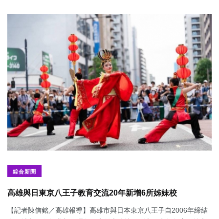
綜合新聞
高雄與日東京八王子教育交流20年新增6所姊妹校
【記者陳信銘／高雄報導】高雄市與日本東京八王子自2006年締結