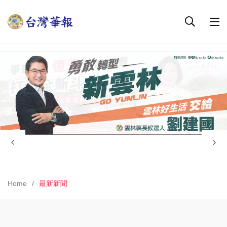
Home
最新新聞