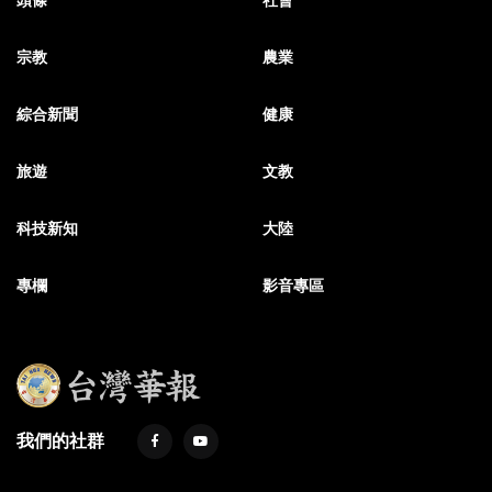
頭條
社會
宗教
農業
綜合新聞
健康
旅遊
文教
科技新知
大陸
專欄
影音專區
我們的社群