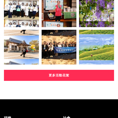
更多活動花絮