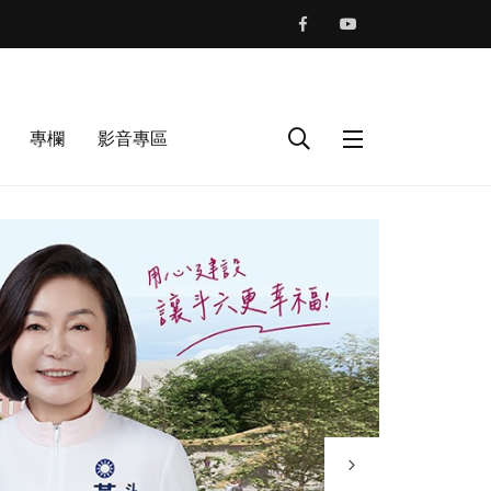
專欄
影音專區