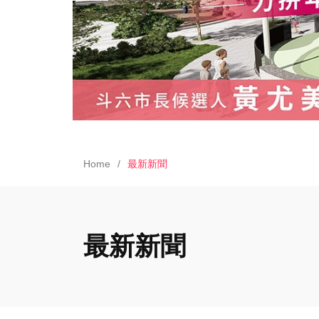
Home
最新新聞
最新新聞