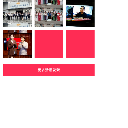
更多活動花絮