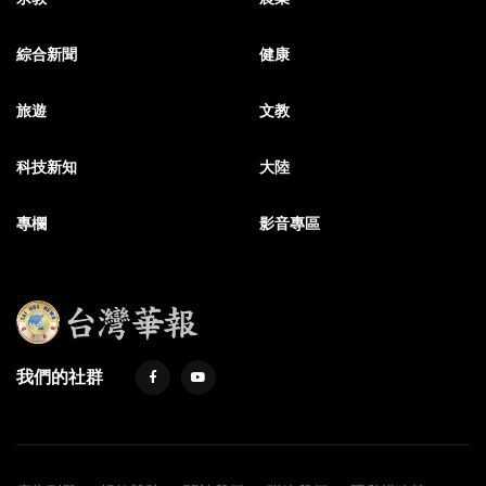
綜合新聞
健康
旅遊
文教
科技新知
大陸
專欄
影音專區
我們的社群