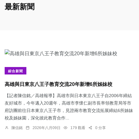
最新新聞
綜合新聞
高雄與日東京八王子教育交流20年新增6所姊妹校
【記者陳信銘／高雄報導】高雄市與日本東京八王子自2006年締結
友好城市，今年邁入20週年，高雄市李懷仁副市長率領教育局等市
府訪團前往日本東京八王子市，見證兩市教育交流拓展締結6所姊妹
校及姊妹園，深化彼此教育合作...
陳信銘
2026年八月09日
179 觀看
0 分享