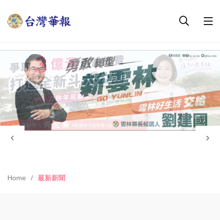
Home
最新新聞