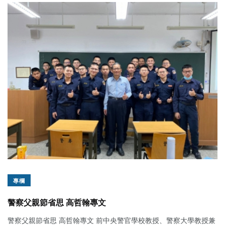
專欄
警察父親節省思 高哲翰專文
警察父親節省思 高哲翰專文 前中央警官學校教授、警察大學教授兼