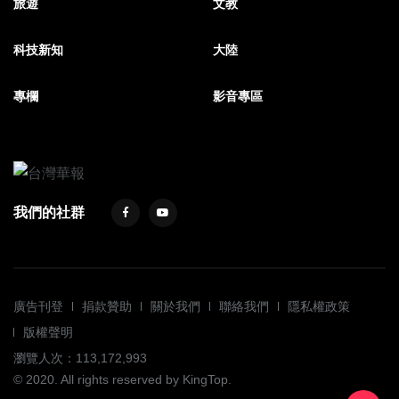
旅遊
文教
科技新知
大陸
專欄
影音專區
我們的社群
廣告刊登
捐款贊助
關於我們
聯絡我們
隱私權政策
版權聲明
瀏覽人次：113,172,993
© 2020. All rights reserved by KingTop.