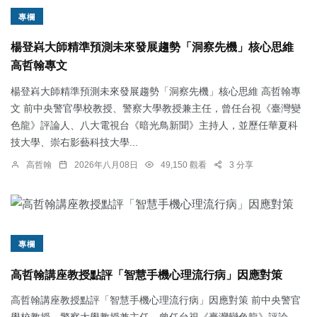
專欄
楊登嵙大師精準預測未來發展趨勢「洞察先機」核心思維
高哲翰專文
楊登嵙大師精準預測未來發展趨勢「洞察先機」核心思維 高哲翰專
文 前中央警官學校教授、警察大學教授兼主任，曾任台視《臺灣變
色龍》評論人、八大電視台《暗光鳥新聞》主持人，並歷任華夏科
技大學、崇右影藝科技大學...
高哲翰
2026年八月08日
49,150 觀看
3 分享
專欄
高哲翰講座教授點評「智慧手機心理流行病」因應對策
高哲翰講座教授點評「智慧手機心理流行病」因應對策 前中央警官