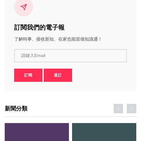
訂閱我們的電子報
了解時事、接收新知、在家也能當個知識通！
請鍵入Email
訂閱
退訂
新聞分類