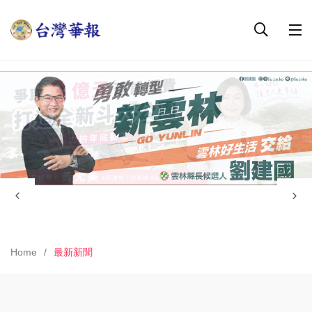
Home
最新新聞