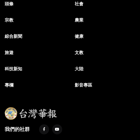
頭條
社會
宗教
農業
綜合新聞
健康
旅遊
文教
科技新知
大陸
專欄
影音專區
我們的社群