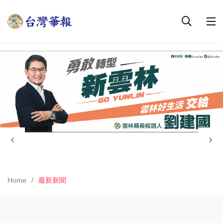
Home
最新新聞