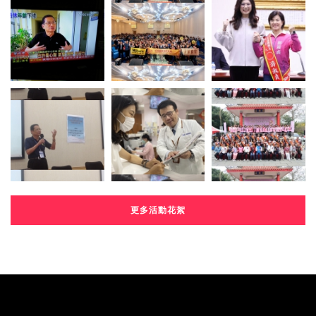
更多活動花絮