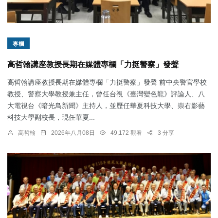
專欄
高哲翰講座教授長期在媒體專欄「力挺警察」發聲
高哲翰講座教授長期在媒體專欄「力挺警察」發聲 前中央警官學校
教授、警察大學教授兼主任，曾任台視《臺灣變色龍》評論人、八
大電視台《暗光鳥新聞》主持人，並歷任華夏科技大學、崇右影藝
科技大學副校長，現任華夏...
高哲翰
2026年八月08日
49,172 觀看
3 分享