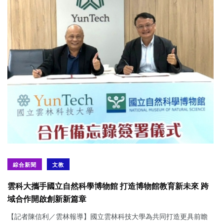
綜合新聞
文教
雲科大攜手國立自然科學博物館 打造博物館教育新未來 跨
域合作開啟創新新篇章
【記者陳信利／雲林報導】國立雲林科技大學為共同打造更具前瞻