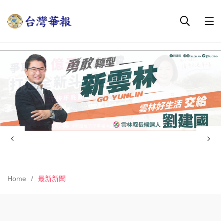
Home
最新新聞