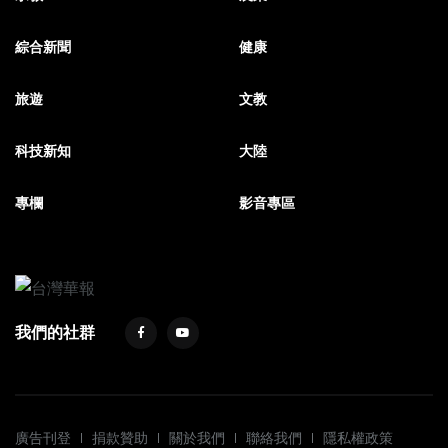
綜合新聞
健康
旅遊
文教
科技新知
大陸
專欄
影音專區
我們的社群
廣告刊登
捐款贊助
關於我們
聯絡我們
隱私權政策