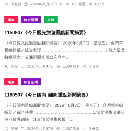
高哲翰
2026年八月07日
49,196 觀看
4 分享
頭條
綜合新聞
旅遊
1150807《今日觀光旅遊重點新聞摘要》
《今日觀光旅遊重點新聞摘要》 2026年8月7日（星期五） 台灣華
報編輯部／綜合整理 ……………………………………… 1.觀光逆差
持續擴大：交通部觀光署公布今年...
簡安
2026年八月07日
1,836 觀看
3 分享
頭條
綜合新聞
1180507《今日國內 國際 重點新聞摘要》
《今日國內重點新聞摘要》 2026年8月7日（星期五） 台灣華報編
輯部／綜合整理 …………………………………… 1.漢光深夜演練三
波欺敵護總統：​漢光演習深夜模擬「...
簡安
2026年八月07日
1,957 觀看
3 分享