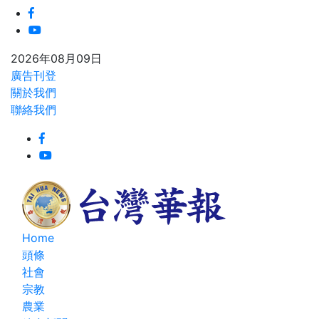
2026年08月09日
廣告刊登
關於我們
聯絡我們
Home
頭條
社會
宗教
農業