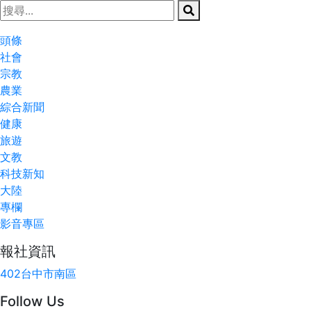
頭條
社會
宗教
農業
綜合新聞
健康
旅遊
文教
科技新知
大陸
專欄
影音專區
報社資訊
402台中市南區
Follow Us