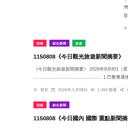
灣
並
頭條
綜合新聞
旅遊
1150808《今日觀光旅遊新聞摘要》
《今日觀光旅遊新聞摘要》 2026年8月8日（
……………………………………… 1.​巴黎奧運後
簡安
2026年八月08日
1,464 觀看
頭條
綜合新聞
1150808《今日國內 國際 重點新聞