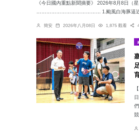
《今日國內重點新聞摘要》 2026年8月8日（
………………………………… 1.颱風白海豚逼近
簡安
2026年八月08日
1,875 觀看
【
日
們
競