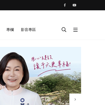
專欄
影音專區