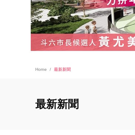
Home
最新新聞
最新新聞