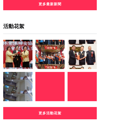
更多最新新聞
活動花絮
更多活動花絮