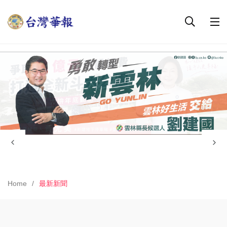
Home
最新新聞