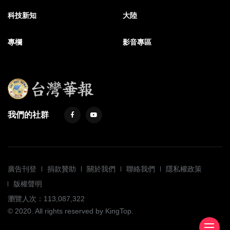
科技新知
大陸
專欄
影音專區
我們的社群
廣告刊登
捐款贊助
關於我們
聯絡我們
隱私權政策
版權聲明
瀏覽人次：113,087,322
© 2020. All rights reserved by KingTop.