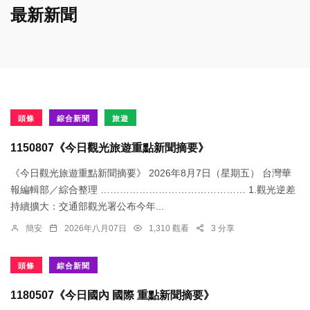
最新新聞
頭條
綜合新聞
旅遊
1150807《今日觀光旅遊重點新聞摘要》
《今日觀光旅遊重點新聞摘要》 2026年8月7日（星期五） 台灣華
報編輯部／綜合整理 ……………………………………… 1.觀光逆差
持續擴大：交通部觀光署公布今年...
簡安
2026年八月07日
1,310 觀看
3 分享
頭條
綜合新聞
1180507《今日國內 國際 重點新聞摘要》