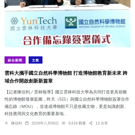
綜合新聞
文教
雲科大攜手國立自然科學博物館 打造博物館教育新未來 跨
域合作開啟創新新篇章
【記者陳信利／雲林報導】國立雲林科技大學為共同打造更具前瞻
性的博物館發展藍圖，昨天（5日）與國立自然科學博物館簽署合作
備忘錄（MOU），並達成博物館不只是收藏文物，更是知識創新、
科技應用與文化教育的重要基地...
陳信利
2026年八月06日
9,616 觀看
13 分享