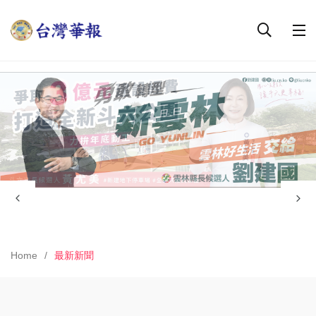
Home
最新新聞