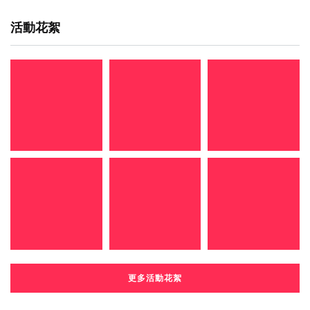
活動花絮
更多活動花絮