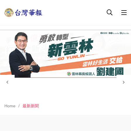
Home
最新新聞