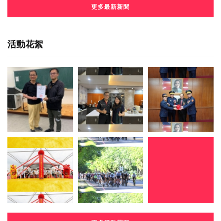
更多最新新聞
活動花絮