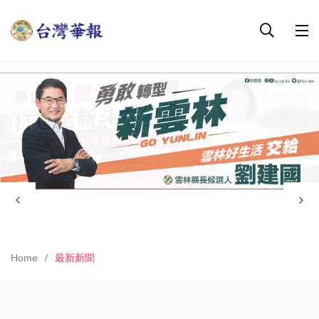
Home
最新新聞