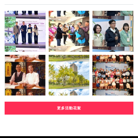
更多活動花絮