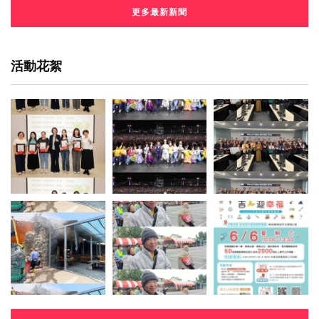
更多最新新聞
活動花絮