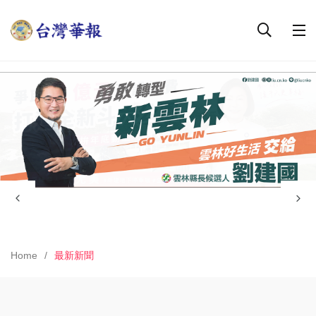
Home
最新新聞