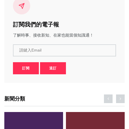
訂閱我們的電子報
了解時事、接收新知、在家也能當個知識通！
請鍵入Email
訂閱
退訂
新聞分類