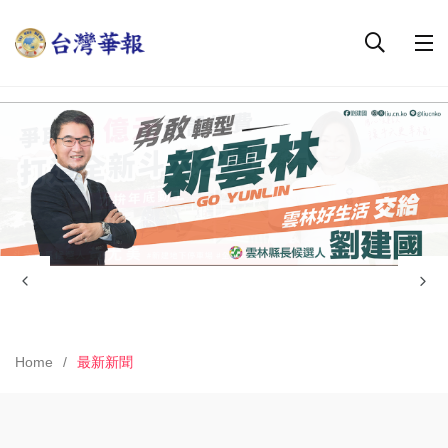
Home
最新新聞