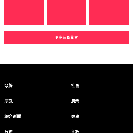
更多活動花絮
頭條
社會
宗教
農業
綜合新聞
健康
旅遊
文教