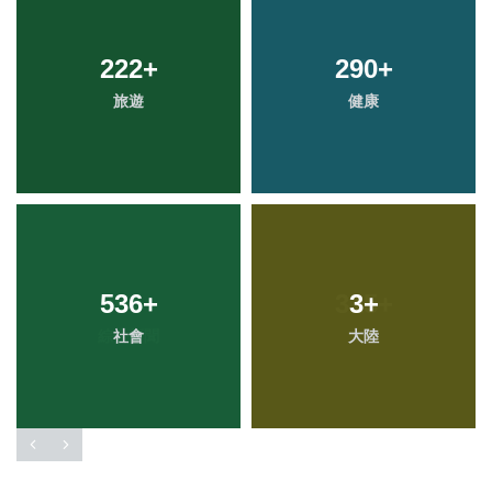
222
+
290
+
旅遊
健康
536
+
3
+
社會
大陸