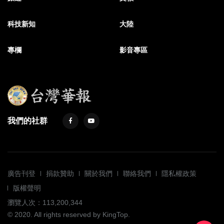
科技新知
大陸
專欄
影音專區
我們的社群
廣告刊登
捐款贊助
關於我們
聯絡我們
隱私權政策
版權聲明
瀏覽人次：113,200,344
© 2020. All rights reserved by KingTop.