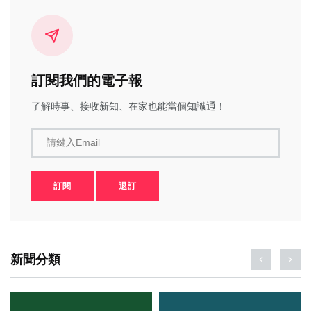
訂閱我們的電子報
了解時事、接收新知、在家也能當個知識通！
請鍵入Email
訂閱
退訂
新聞分類