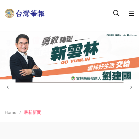
Home
最新新聞