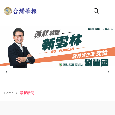
Home
最新新聞