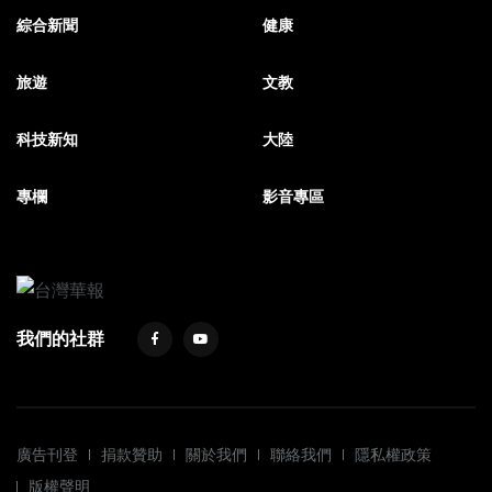
綜合新聞
健康
旅遊
文教
科技新知
大陸
專欄
影音專區
我們的社群
廣告刊登
捐款贊助
關於我們
聯絡我們
隱私權政策
版權聲明