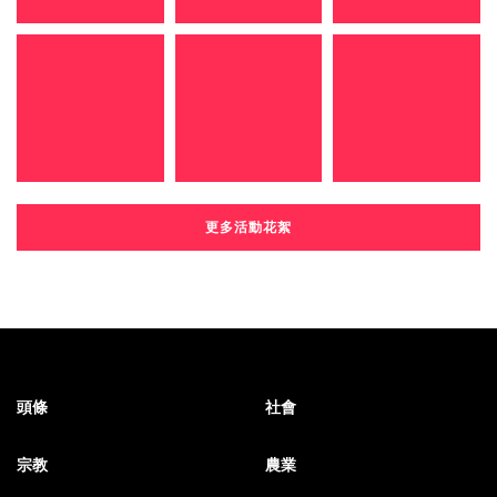
更多活動花絮
頭條
社會
宗教
農業