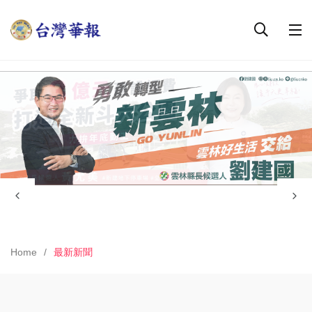
Home
最新新聞