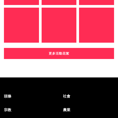
更多活動花絮
頭條
社會
宗教
農業