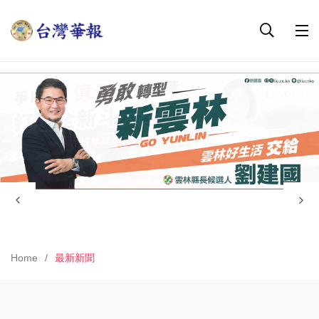
Home
最新新聞