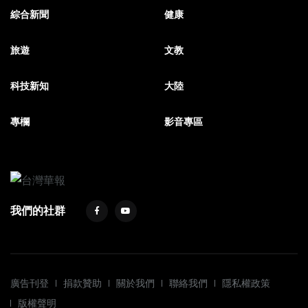
綜合新聞
健康
旅遊
文教
科技新知
大陸
專欄
影音專區
我們的社群
廣告刊登
捐款贊助
關於我們
聯絡我們
隱私權政策
版權聲明