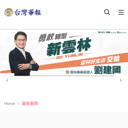
Home
最新新聞