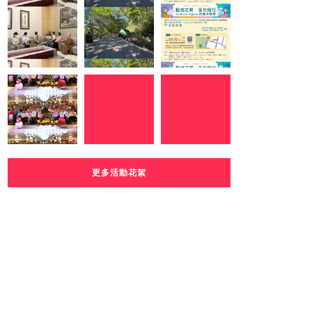
更多活動花絮