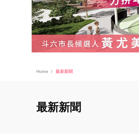
Home
最新新聞
最新新聞