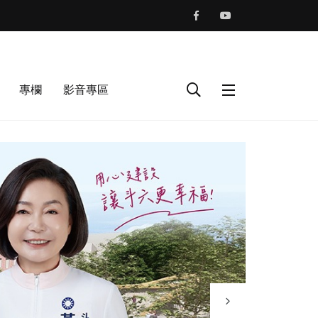
專欄
影音專區